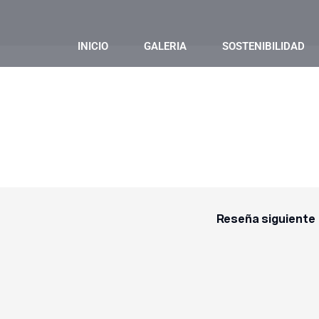
INICIO
GALERIA
SOSTENIBILIDAD
Reseña siguiente